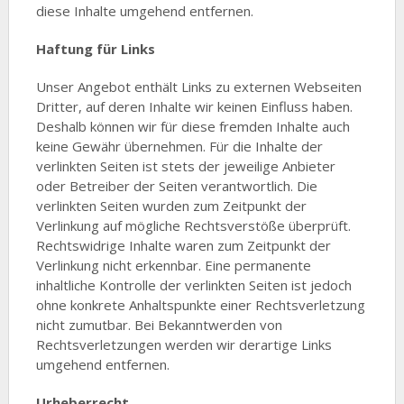
diese Inhalte umgehend entfernen.
Haftung für Links
Unser Angebot enthält Links zu externen Webseiten
Dritter, auf deren Inhalte wir keinen Einfluss haben.
Deshalb können wir für diese fremden Inhalte auch
keine Gewähr übernehmen. Für die Inhalte der
verlinkten Seiten ist stets der jeweilige Anbieter
oder Betreiber der Seiten verantwortlich. Die
verlinkten Seiten wurden zum Zeitpunkt der
Verlinkung auf mögliche Rechtsverstöße überprüft.
Rechtswidrige Inhalte waren zum Zeitpunkt der
Verlinkung nicht erkennbar. Eine permanente
inhaltliche Kontrolle der verlinkten Seiten ist jedoch
ohne konkrete Anhaltspunkte einer Rechtsverletzung
nicht zumutbar. Bei Bekanntwerden von
Rechtsverletzungen werden wir derartige Links
umgehend entfernen.
Urheberrecht