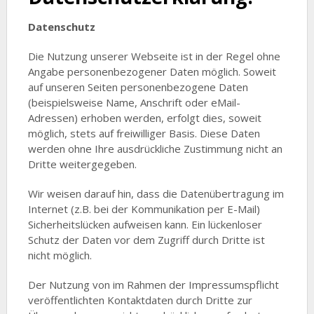
Datenschutz
Die Nutzung unserer Webseite ist in der Regel ohne
Angabe personenbezogener Daten möglich. Soweit
auf unseren Seiten personenbezogene Daten
(beispielsweise Name, Anschrift oder eMail-
Adressen) erhoben werden, erfolgt dies, soweit
möglich, stets auf freiwilliger Basis. Diese Daten
werden ohne Ihre ausdrückliche Zustimmung nicht an
Dritte weitergegeben.
Wir weisen darauf hin, dass die Datenübertragung im
Internet (z.B. bei der Kommunikation per E-Mail)
Sicherheitslücken aufweisen kann. Ein lückenloser
Schutz der Daten vor dem Zugriff durch Dritte ist
nicht möglich.
Der Nutzung von im Rahmen der Impressumspflicht
veröffentlichten Kontaktdaten durch Dritte zur