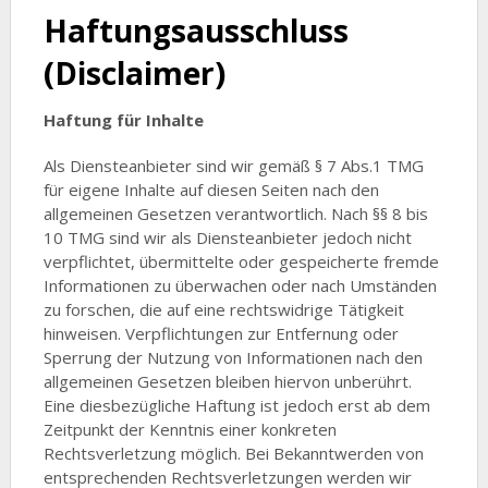
Haftungsausschluss
(Disclaimer)
Haftung für Inhalte
Als Diensteanbieter sind wir gemäß § 7 Abs.1 TMG
für eigene Inhalte auf diesen Seiten nach den
allgemeinen Gesetzen verantwortlich. Nach §§ 8 bis
10 TMG sind wir als Diensteanbieter jedoch nicht
verpflichtet, übermittelte oder gespeicherte fremde
Informationen zu überwachen oder nach Umständen
zu forschen, die auf eine rechtswidrige Tätigkeit
hinweisen. Verpflichtungen zur Entfernung oder
Sperrung der Nutzung von Informationen nach den
allgemeinen Gesetzen bleiben hiervon unberührt.
Eine diesbezügliche Haftung ist jedoch erst ab dem
Zeitpunkt der Kenntnis einer konkreten
Rechtsverletzung möglich. Bei Bekanntwerden von
entsprechenden Rechtsverletzungen werden wir