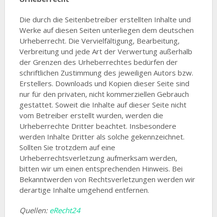
Die durch die Seitenbetreiber erstellten Inhalte und
Werke auf diesen Seiten unterliegen dem deutschen
Urheberrecht. Die Vervielfältigung, Bearbeitung,
Verbreitung und jede Art der Verwertung außerhalb
der Grenzen des Urheberrechtes bedürfen der
schriftlichen Zustimmung des jeweiligen Autors bzw.
Erstellers. Downloads und Kopien dieser Seite sind
nur für den privaten, nicht kommerziellen Gebrauch
gestattet. Soweit die Inhalte auf dieser Seite nicht
vom Betreiber erstellt wurden, werden die
Urheberrechte Dritter beachtet. Insbesondere
werden Inhalte Dritter als solche gekennzeichnet.
Sollten Sie trotzdem auf eine
Urheberrechtsverletzung aufmerksam werden,
bitten wir um einen entsprechenden Hinweis. Bei
Bekanntwerden von Rechtsverletzungen werden wir
derartige Inhalte umgehend entfernen.
Quellen:
eRecht24