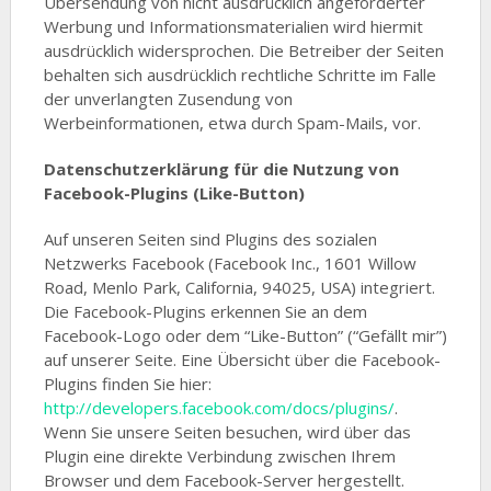
Übersendung von nicht ausdrücklich angeforderter
Werbung und Informationsmaterialien wird hiermit
ausdrücklich widersprochen. Die Betreiber der Seiten
behalten sich ausdrücklich rechtliche Schritte im Falle
der unverlangten Zusendung von
Werbeinformationen, etwa durch Spam-Mails, vor.
Datenschutzerklärung für die Nutzung von
Facebook-Plugins (Like-Button)
Auf unseren Seiten sind Plugins des sozialen
Netzwerks Facebook (Facebook Inc., 1601 Willow
Road, Menlo Park, California, 94025, USA) integriert.
Die Facebook-Plugins erkennen Sie an dem
Facebook-Logo oder dem “Like-Button” (“Gefällt mir”)
auf unserer Seite. Eine Übersicht über die Facebook-
Plugins finden Sie hier:
http://developers.facebook.com/docs/plugins/
.
Wenn Sie unsere Seiten besuchen, wird über das
Plugin eine direkte Verbindung zwischen Ihrem
Browser und dem Facebook-Server hergestellt.