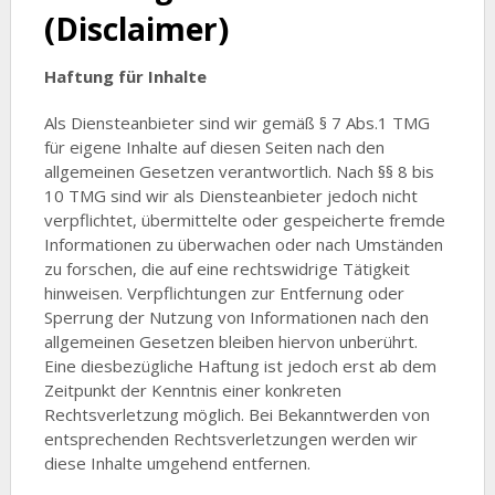
(Disclaimer)
Haftung für Inhalte
Als Diensteanbieter sind wir gemäß § 7 Abs.1 TMG
für eigene Inhalte auf diesen Seiten nach den
allgemeinen Gesetzen verantwortlich. Nach §§ 8 bis
10 TMG sind wir als Diensteanbieter jedoch nicht
verpflichtet, übermittelte oder gespeicherte fremde
Informationen zu überwachen oder nach Umständen
zu forschen, die auf eine rechtswidrige Tätigkeit
hinweisen. Verpflichtungen zur Entfernung oder
Sperrung der Nutzung von Informationen nach den
allgemeinen Gesetzen bleiben hiervon unberührt.
Eine diesbezügliche Haftung ist jedoch erst ab dem
Zeitpunkt der Kenntnis einer konkreten
Rechtsverletzung möglich. Bei Bekanntwerden von
entsprechenden Rechtsverletzungen werden wir
diese Inhalte umgehend entfernen.