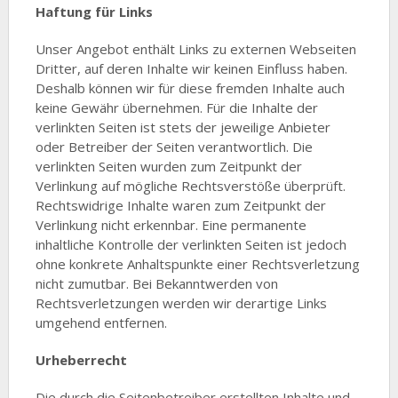
Haftung für Links
Unser Angebot enthält Links zu externen Webseiten
Dritter, auf deren Inhalte wir keinen Einfluss haben.
Deshalb können wir für diese fremden Inhalte auch
keine Gewähr übernehmen. Für die Inhalte der
verlinkten Seiten ist stets der jeweilige Anbieter
oder Betreiber der Seiten verantwortlich. Die
verlinkten Seiten wurden zum Zeitpunkt der
Verlinkung auf mögliche Rechtsverstöße überprüft.
Rechtswidrige Inhalte waren zum Zeitpunkt der
Verlinkung nicht erkennbar. Eine permanente
inhaltliche Kontrolle der verlinkten Seiten ist jedoch
ohne konkrete Anhaltspunkte einer Rechtsverletzung
nicht zumutbar. Bei Bekanntwerden von
Rechtsverletzungen werden wir derartige Links
umgehend entfernen.
Urheberrecht
Die durch die Seitenbetreiber erstellten Inhalte und