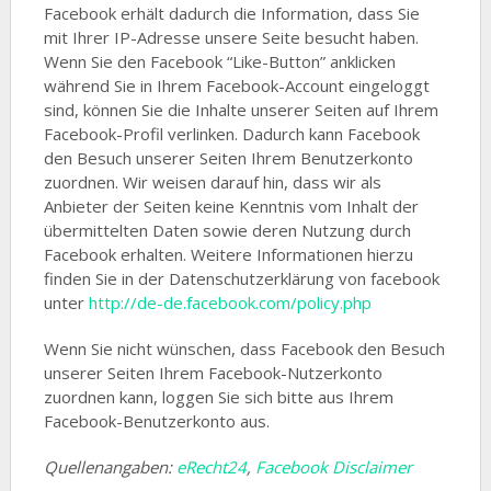
Facebook erhält dadurch die Information, dass Sie
mit Ihrer IP-Adresse unsere Seite besucht haben.
Wenn Sie den Facebook “Like-Button” anklicken
während Sie in Ihrem Facebook-Account eingeloggt
sind, können Sie die Inhalte unserer Seiten auf Ihrem
Facebook-Profil verlinken. Dadurch kann Facebook
den Besuch unserer Seiten Ihrem Benutzerkonto
zuordnen. Wir weisen darauf hin, dass wir als
Anbieter der Seiten keine Kenntnis vom Inhalt der
übermittelten Daten sowie deren Nutzung durch
Facebook erhalten. Weitere Informationen hierzu
finden Sie in der Datenschutzerklärung von facebook
unter
http://de-de.facebook.com/policy.php
Wenn Sie nicht wünschen, dass Facebook den Besuch
unserer Seiten Ihrem Facebook-Nutzerkonto
zuordnen kann, loggen Sie sich bitte aus Ihrem
Facebook-Benutzerkonto aus.
Quellenangaben:
eRecht24
,
Facebook Disclaimer