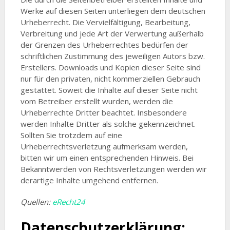
Werke auf diesen Seiten unterliegen dem deutschen
Urheberrecht. Die Vervielfältigung, Bearbeitung,
Verbreitung und jede Art der Verwertung außerhalb
der Grenzen des Urheberrechtes bedürfen der
schriftlichen Zustimmung des jeweiligen Autors bzw.
Erstellers. Downloads und Kopien dieser Seite sind
nur für den privaten, nicht kommerziellen Gebrauch
gestattet. Soweit die Inhalte auf dieser Seite nicht
vom Betreiber erstellt wurden, werden die
Urheberrechte Dritter beachtet. Insbesondere
werden Inhalte Dritter als solche gekennzeichnet.
Sollten Sie trotzdem auf eine
Urheberrechtsverletzung aufmerksam werden,
bitten wir um einen entsprechenden Hinweis. Bei
Bekanntwerden von Rechtsverletzungen werden wir
derartige Inhalte umgehend entfernen.
Quellen:
eRecht24
Datenschutzerklärung: