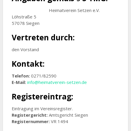
Heimatverein Setzen e.V.
Löhstraße 5
57078 Siegen
Vertreten durch:
den Vorstand
Kontakt:
Telefon:
0271/82590
E-Mail:
info@heimatverein-setzen.de
Registereintrag:
Eintragung im Vereinsregister.
Registergericht:
Amtsgericht Siegen
Registernummer:
VR 1494